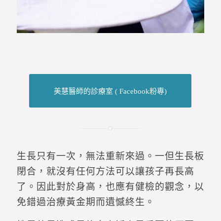
美慧醫師的診療室 ( Facebook粉專)
生長只有一次，無法重新來過。一但生長板
閉合，就沒有任何方法可以讓孩子再長高
了。因此對於身高，也應有健檢的觀念，以
免錯過治療黃金期而遺憾終生。