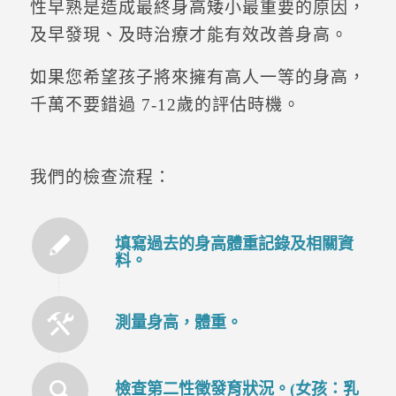
性早熟是造成最終身高矮小最重要的原因，
及早發現、及時治療才能有效改善身高。
如果您希望孩子將來擁有高人一等的身高，
千萬不要錯過 7-12歲的評估時機。
我們的檢查流程：
填寫過去的身高體重記錄及相關資
料。
測量身高，體重。
檢查第二性徵發育狀況。(女孩：乳