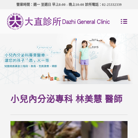
營業時間：週一 至週日 早上8:00 - 晚上10:00 診所電話：02-25332339
小兒內分泌專科
林美慧
醫師