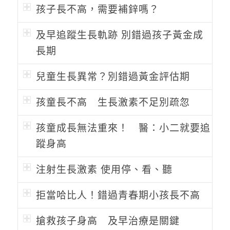
孩子長不高，需要補鋅嗎？
及早追蹤生長軌跡 別錯過孩子黃金成
長期
兒童生長異常？別錯過黃金評估期
孩童長不高 生長激素不足別疏忽
孩童成長無法重來！ 醫：小二就要追
蹤身高
注射生長激素 使用停、看、聽
拒當哈比人！錯過青春期小孩長不高
搶救孩子身高 及早治療是關鍵