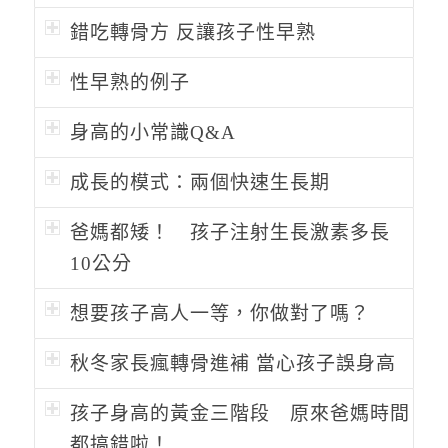
錯吃轉骨方 反讓孩子性早熟
性早熟的例子
身高的小常識Q&A
成長的模式：兩個快速生長期
爸媽都矮！ 孩子注射生長激素多長
10公分
想要孩子高人一等，你做對了嗎？
秋冬家長瘋轉骨進補 當心孩子誤身高
孩子身高的黃金三階段 原來爸媽時間
都搞錯啦！