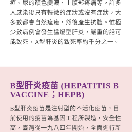
疸、尿的顏色變濃、上腹部疼痛等。許多
人感染後只有輕微的症狀或沒有症狀，大
多數都會自然痊癒，然後產生抗體。惟極
少數病例會發生猛爆型肝炎，嚴重的話可
能致死，A型肝炎的致死率約千分之一。
B型肝炎疫苗 (HEPATITIS B
VACCINE；HEPB)
B型肝炎疫苗是注射型的不活化疫苗，目
前使用的疫苗為基因工程所製造，安全性
高，臺灣從一九八四年開始，全面進行新