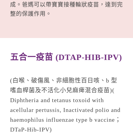
成。爸媽可以帶寶寶接種輪狀疫苗，達到完
整的保護作用。
五合一疫苗 (DTAP-HIB-IPV)
(白喉、破傷風、非細胞性百日咳、b 型
嗜血桿菌及不活化小兒麻痺混合疫苗)(
Diphtheria and tetanus toxoid with
acellular pertussis, Inactivated polio and
haemophilus influenzae type b vaccine；
DTaP-Hib-IPV)