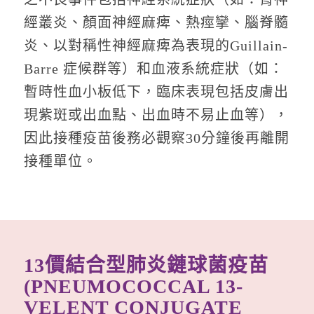
經叢炎、顏面神經麻痺、熱痙攣、腦脊髓
炎、以對稱性神經麻痺為表現的Guillain-
Barre 症候群等）和血液系統症狀（如：
暫時性血小板低下，臨床表現包括皮膚出
現紫斑或出血點、出血時不易止血等），
因此接種疫苗後務必觀察30分鐘後再離開
接種單位。
13價結合型肺炎鏈球菌疫苗
(PNEUMOCOCCAL 13-
VELENT CONJUGATE