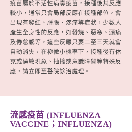
疫苗屬於不活性病毒疫苗，接種後其反應
較小，通常只會局部反應在接種部位，會
出現有發紅、腫脹、疼痛等症狀，少數人
產生全身性的反應，如發燒、惡寒、頭痛
及倦怠感等，這些反應只要二至三天就會
自動消失，在極微小機率下，接種後有休
克或過敏現象、抽搐或意識障礙等特殊反
應，請立即至醫院診治處理。
流感疫苗 (INFLUENZA
VACCINE；INFLUENZA)