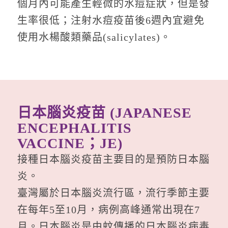
個月內可能產生輕微的水痘症狀，但是發
生率很低；注射水痘疫苗後6週內宜避免
使用水楊酸類藥品(salicylates)。
日本腦炎疫苗 (JAPANESE
ENCEPHALITIS
VACCINE；JE)
接種日本腦炎疫苗主要目的是預防日本腦
炎。
臺灣屬於日本腦炎流行區，流行季節主要
在每年5至10月，病例高峰通常出現在7
月。日本腦炎是由蚊傳播的日本腦炎病毒