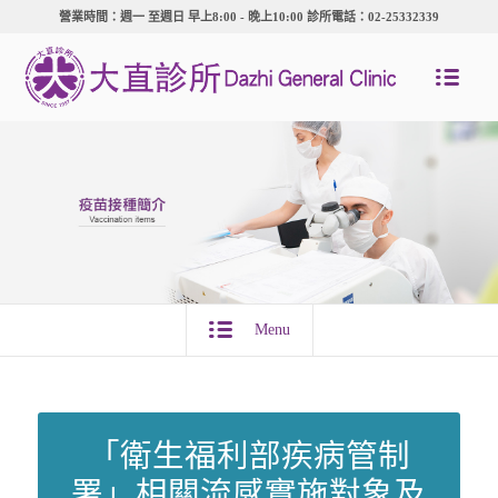
營業時間：週一 至週日 早上8:00 - 晚上10:00 診所電話：02-25332339
Menu
「衛生福利部疾病管制
署」相關流感實施對象及