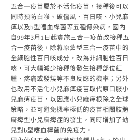
五合一疫苗屬於不活化疫苗，接種後可以
同時預防白喉、破傷風、百日咳、小兒麻
痺以及b型嗜血桿菌等五種傳染病，國內
自99年3月1日起實施三合一疫苗改接種五
合一疫苗後，除將原舊型三合一疫苗中的
全細胞性百日咳成分，改為非細胞性百日
咳，可大幅減少接種後發生接種部位紅
腫、疼痛或發燒等不良反應的機率；另外
也改用不活化小兒麻痺疫苗取代原口服小
兒麻痺疫苗，以因應小兒麻痺根除之全球
策略，並可避免機率極低的疫苗相關肢體
麻痺型小兒麻痺症的發生，同時增加了幼
兒對b型嗜血桿菌的免疫力。