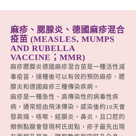
麻疹、腮腺炎、德國麻疹混合
疫苗 (MEASLES, MUMPS
AND RUBELLA
VACCINE；MMR)
麻疹腮腺炎德國麻疹混合苗是一種活性減
毒疫苗，接種後可以有效的預防麻疹、腮
腺炎和德國麻疹三種傳染疾病。
麻疹是一種急性、高傳染性的病毒性疾
病，通常經由飛沫傳染，感染後約10天會
發高燒、咳嗽、結膜炎、鼻炎，且口腔的
頰側黏膜會發現柯氏斑點，疹子最先出現