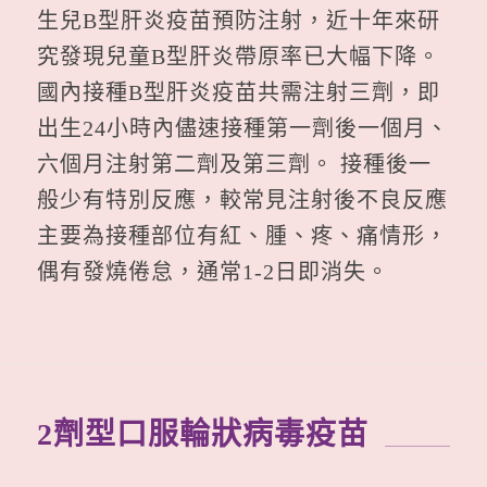
生兒B型肝炎疫苗預防注射，近十年來研
究發現兒童B型肝炎帶原率已大幅下降。
國內接種B型肝炎疫苗共需注射三劑，即
出生24小時內儘速接種第一劑後一個月、
六個月注射第二劑及第三劑。 接種後一
般少有特別反應，較常見注射後不良反應
主要為接種部位有紅、腫、疼、痛情形，
偶有發燒倦怠，通常1-2日即消失。
2劑型口服輪狀病毒疫苗