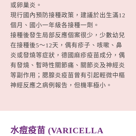
或卵巢炎。
現行國內預防接種政策，建議於出生滿12
個月、國小一年級各接種一劑。
接種後發生局部反應個案很少，少數幼兒
在接種後5～12天，偶有疹子、咳嗽、鼻
炎或發燒等症狀，德國麻疹疫苗成分，偶
有發燒、暫時性關節痛、關節炎及神經炎
等副作用；腮腺炎疫苗曾有引起輕微中樞
神經反應之病例報告，但機率極小。
水痘疫苗 (VARICELLA