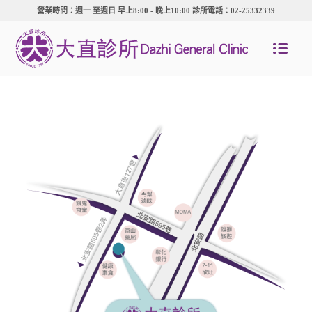
營業時間：週一 至週日 早上8:00 - 晚上10:00 診所電話：02-25332339