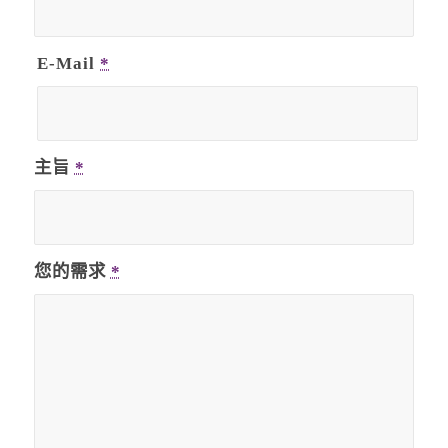
E-Mail
*
主旨
*
您的需求
*