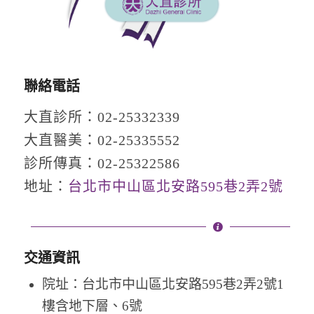
聯絡電話
大直診所：02-25332339
大直醫美：02-25335552
診所傳真：02-25322586
地址：
台北市中山區北安路595巷2弄2號
交通資訊
院址：台北市中山區北安路595巷2弄2號1
樓含地下層、6號