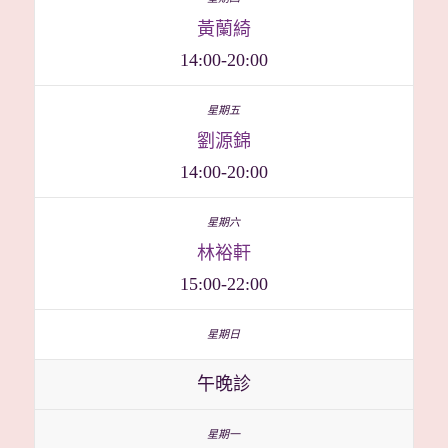
黃蘭綺
14:00-20:00
劉源錦
14:00-20:00
林裕軒
15:00-22:00
午晚診