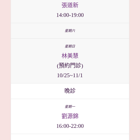
張道新
14:00-19:00
林美慧
(預約門診)
10/25~11/1
晚診
劉源錦
16:00-22:00