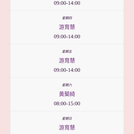
09:00-14:00
游育慧
09:00-14:00
游育慧
09:00-14:00
黃蘭綺
08:00-15:00
游育慧