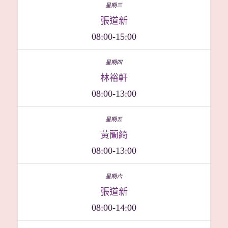
張道新
08:00-15:00
林裕軒
08:00-13:00
黃蘭綺
08:00-13:00
張道新
08:00-14:00