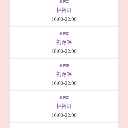
林裕軒
16:00-22:00
劉源錦
18:00-22:00
劉源錦
16:00-22:00
林裕軒
16:00-22:00