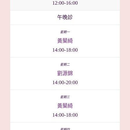
12:00-16:00
午晚診
黃蘭綺
14:00-18:00
劉源錦
14:00-20:00
黃蘭綺
14:00-18:00