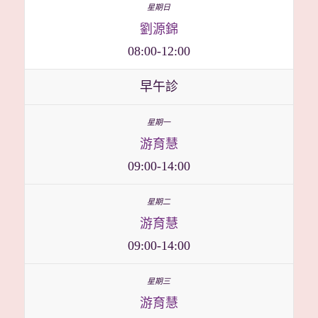
劉源錦
08:00-12:00
早午診
游育慧
09:00-14:00
游育慧
09:00-14:00
游育慧