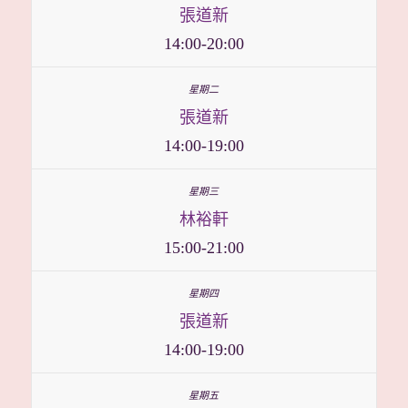
張道新
14:00-20:00
張道新
14:00-19:00
林裕軒
15:00-21:00
張道新
14:00-19:00