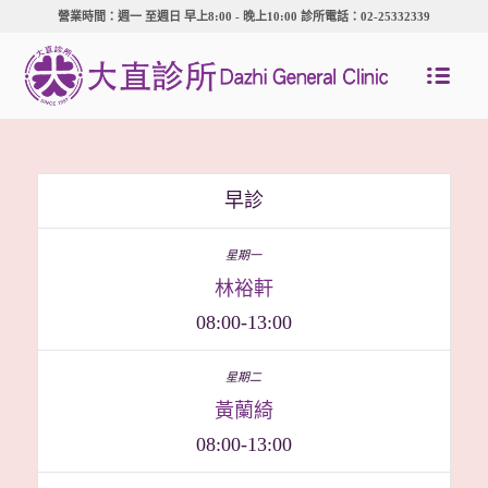
營業時間：週一 至週日 早上8:00 - 晚上10:00 診所電話：02-25332339
早診
林裕軒
08:00-13:00
黃蘭綺
08:00-13:00