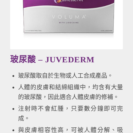
玻尿酸 – JUVEDERM
玻尿酸取自於生物或人工合成產品。
人體的皮膚和結締組織中，均含有大量
的玻尿酸，因此適合人體皮膚的修補。
注射時不會紅腫，只要數分鐘即可完
成。
與皮膚相容性高，可被人體分解、吸