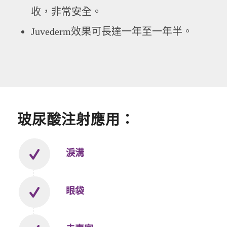
收，非常安全。
Juvederm效果可長達一年至一年半。
玻尿酸注射應用：
淚溝
眼袋