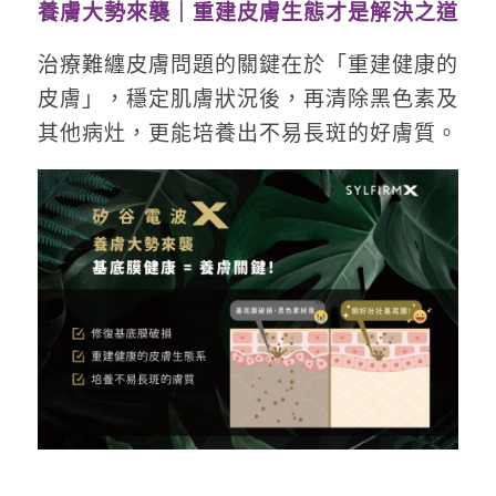
養膚大勢來襲｜重建皮膚生態才是解決之道
治療難纏皮膚問題的關鍵在於「重建健康的
皮膚」，穩定肌膚狀況後，再清除黑色素及
其他病灶，更能培養出不易長斑的好膚質。