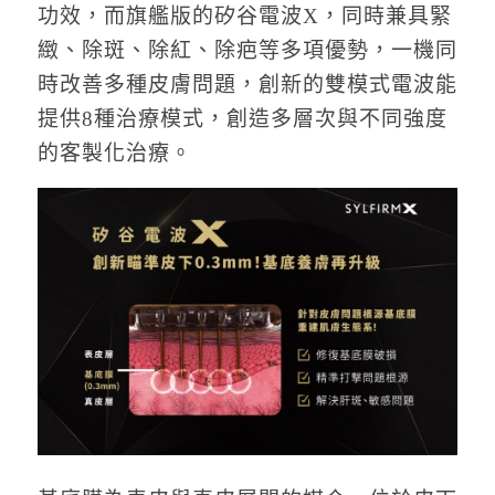
功效，而旗艦版的矽谷電波X，同時兼具緊
緻、除斑、除紅、除疤等多項優勢，一機同
時改善多種皮膚問題，創新的雙模式電波能
提供8種治療模式，創造多層次與不同強度
的客製化治療。