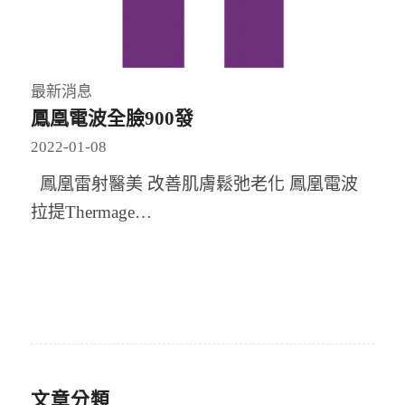
最新消息
鳳凰電波全臉900發
2022-01-08
鳳凰雷射醫美 改善肌膚鬆弛老化 鳳凰電波
拉提Thermage…
文章分類