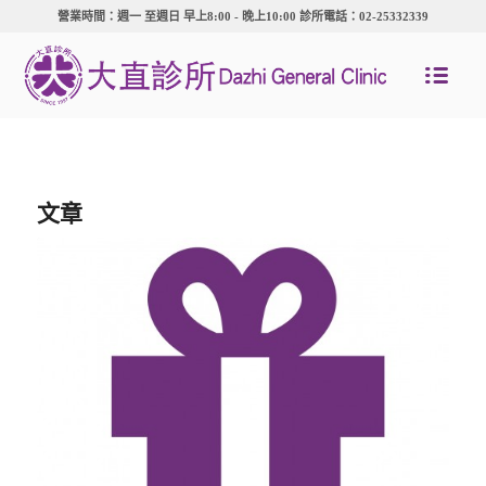
營業時間：週一 至週日 早上8:00 - 晚上10:00 診所電話：02-25332339
文章