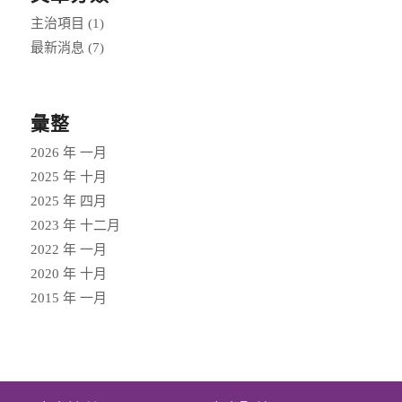
主治項目
(1)
最新消息
(7)
彙整
2026 年 一月
2025 年 十月
2025 年 四月
2023 年 十二月
2022 年 一月
2020 年 十月
2015 年 一月